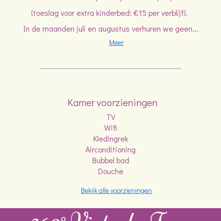
(toeslag voor extra kinderbed: €15 per verblijf).
In de maanden juli en augustus verhuren we geen...
Meer
Kamer voorzieningen
TV
Wifi
Kledingrek
Airconditioning
Bubbel bad
Douche
Bekijk alle voorzieningen