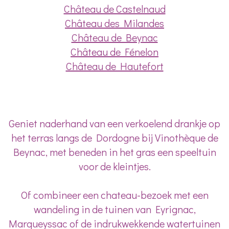
Château de Castelnaud
Château des Milandes
Château de Beynac
Château de Fénelon
Château de Hautefort
Geniet naderhand van een verkoelend drankje op
het terras langs de Dordogne bij Vinothèque de
Beynac, met beneden in het gras een speeltuin
voor de kleintjes.
Of combineer een chateau-bezoek met een
wandeling in de tuinen van Eyrignac,
Marqueyssac of de indrukwekkende watertuinen