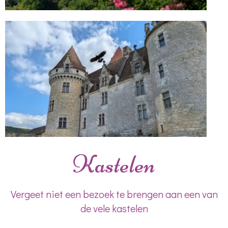
Kastelen
Vergeet niet een bezoek te brengen aan een van
de vele kastelen