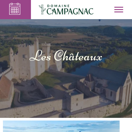
Les Châteaux