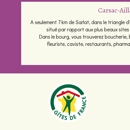
Carsac-Aill
A seulement 7 km de Sarlat, dans le triangle d
situé par rapport aux plus beaux sites 
Dans le bourg, vous trouverez boucherie, b
fleuriste, caviste, restaurants, pharma