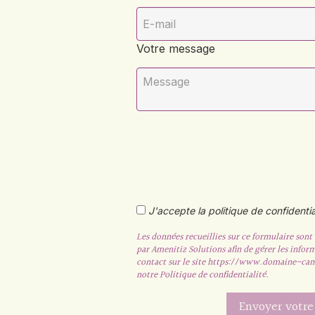
Votre message
J'accepte la politique de confidentia
Les données recueillies sur ce formulaire son
par Amenitiz Solutions afin de gérer les infor
contact sur le site https://www.domaine-ca
notre Politique de confidentialité.