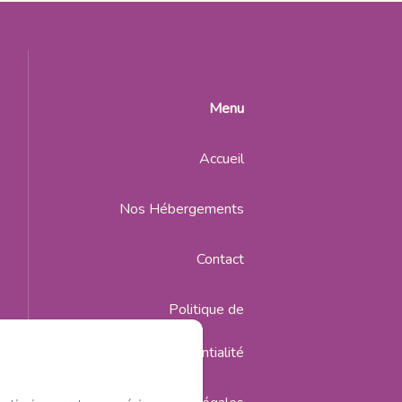
Menu
Accueil
Nos Hébergements
Contact
Politique de
confidentialité