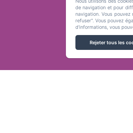
Nous utilisons des cookie
de navigation et pour dif
navigation. Vous pouvez 
refuser". Vous pouvez éga
d'informations, vous pouv
Rejeter tous les co