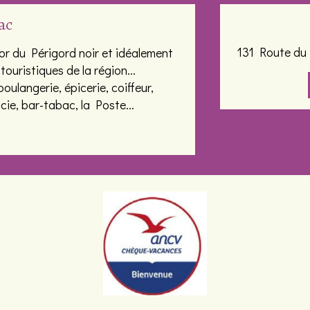
ac
131 Route du 
'or du Périgord noir et idéalement
touristiques de la région...
oulangerie, épicerie, coiffeur,
cie, bar-tabac, la Poste...