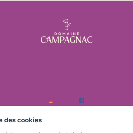
se des cookies